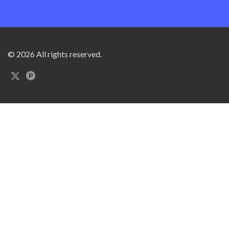
© 2026 All rights reserved.