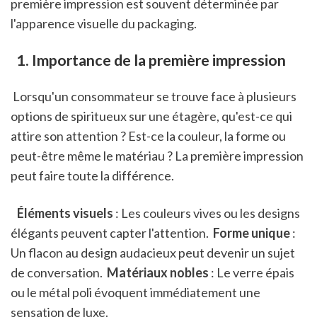
première impression est souvent déterminée par 
l'apparence visuelle du packaging.
 1. Importance de la première impression
 Lorsqu'un consommateur se trouve face à plusieurs 
options de spiritueux sur une étagère, qu'est-ce qui 
attire son attention ? Est-ce la couleur, la forme ou 
peut-être même le matériau ? La première impression 
peut faire toute la différence.
 Éléments visuels
 : Les couleurs vives ou les designs 
élégants peuvent capter l'attention. 
 Forme unique
 : 
Un flacon au design audacieux peut devenir un sujet 
de conversation. 
 Matériaux nobles
 : Le verre épais 
ou le métal poli évoquent immédiatement une 
sensation de luxe. 