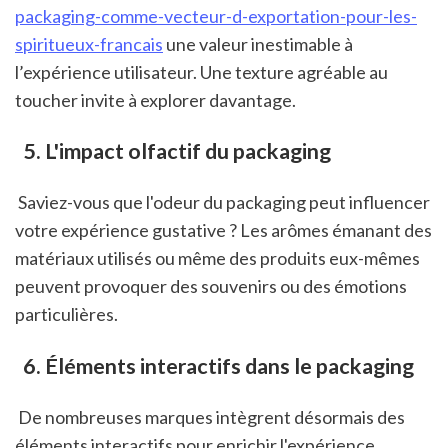
packaging-comme-vecteur-d-exportation-pour-les-
spiritueux-francais
 une valeur inestimable à 
l’expérience utilisateur. Une texture agréable au 
toucher invite à explorer davantage.
 5. L'impact olfactif du packaging
 Saviez-vous que l'odeur du packaging peut influencer 
votre expérience gustative ? Les arômes émanant des 
matériaux utilisés ou même des produits eux-mêmes 
peuvent provoquer des souvenirs ou des émotions 
particulières.
 6. Éléments interactifs dans le packaging
 De nombreuses marques intègrent désormais des 
éléments interactifs pour enrichir l'expérience 