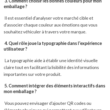
 3. Comment choisir les bonnes couleurs pour mon 
emballage ?
 Il est essentiel d'analyser votre marché cible et 
d'associer chaque couleur aux émotions que vous 
souhaitez véhiculer à travers votre marque.
 4. Quel rôle joue la typographie dans l’expérience 
utilisateur ?
 La typographie aide à établir une identité visuelle 
claire tout en facilitant la lisibilité des informations 
importantes sur votre produit.
 5. Comment intégrer des éléments interactifs dans 
mon emballage ?
 Vous pouvez envisager d'ajouter QR codes ou 
éléments physiques qui permettent aux utilisateurs 