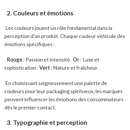
 2. Couleurs et émotions
 Les couleurs jouent un rôle fondamental dans la 
perception d'un produit. Chaque couleur véhicule des 
émotions spécifiques :
 Rouge
 : Passion et intensité. 
 Or
 : Luxe et 
sophistication. 
 Vert
 : Nature et fraîcheur. 
 En choisissant soigneusement une palette de 
couleurs pour leur packaging spiritueux, les marques 
peuvent influencer les émotions des consommateurs 
dès le premier contact.
 3. Typographie et perception