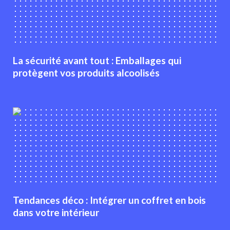
La sécurité avant tout : Emballages qui
protègent vos produits alcoolisés
Tendances déco : Intégrer un coffret en bois
dans votre intérieur