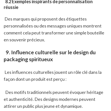
 8.2 Exemples inspirants de personnalisation 
réussie
 Des marques qui proposent des étiquettes 
personnalisées ou des messages uniques montrent 
comment cela peut transformer une simple bouteille 
en souvenir précieux.
 9. Influence culturelle sur le design du 
packaging spiritueux
 Les influences culturelles jouent un rôle clé dans la 
façon dont un produit est perçu :
  Des motifs traditionnels peuvent évoquer héritage 
et authenticité. Des designs modernes peuvent 
attirer un public plus jeune et dynamique. 