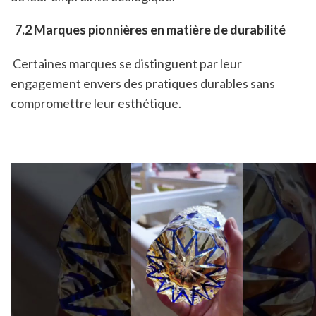
 7.2 Marques pionnières en matière de durabilité
 Certaines marques se distinguent par leur 
engagement envers des pratiques durables sans 
compromettre leur esthétique.