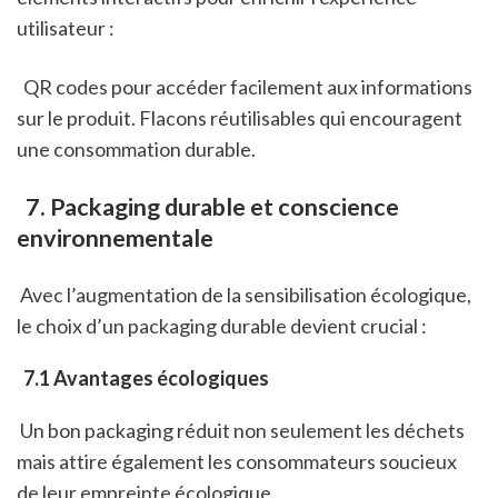
utilisateur :
  QR codes pour accéder facilement aux informations 
sur le produit. Flacons réutilisables qui encouragent 
une consommation durable. 
 7. Packaging durable et conscience 
environnementale
 Avec l’augmentation de la sensibilisation écologique, 
le choix d’un packaging durable devient crucial :
 7.1 Avantages écologiques
 Un bon packaging réduit non seulement les déchets 
mais attire également les consommateurs soucieux 
de leur empreinte écologique.