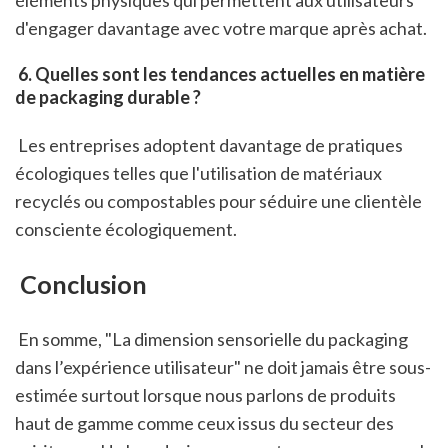
d'engager davantage avec votre marque après achat.
 6. Quelles sont les tendances actuelles en matière 
de packaging durable ?
 Les entreprises adoptent davantage de pratiques 
écologiques telles que l'utilisation de matériaux 
recyclés ou compostables pour séduire une clientèle 
consciente écologiquement.
 Conclusion
 En somme, "La dimension sensorielle du packaging 
dans l’expérience utilisateur" ne doit jamais être sous-
estimée surtout lorsque nous parlons de produits 
haut de gamme comme ceux issus du secteur des 