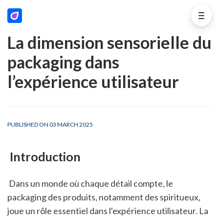
La dimension sensorielle du
packaging dans
l’expérience utilisateur
PUBLISHED ON 03 MARCH 2025
 Introduction
 Dans un monde où chaque détail compte, le 
packaging des produits, notamment des spiritueux, 
joue un rôle essentiel dans l'expérience utilisateur. La 