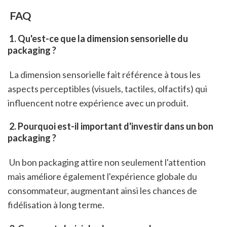
 FAQ
 1. Qu'est-ce que la dimension sensorielle du 
packaging ?
 La dimension sensorielle fait référence à tous les 
aspects perceptibles (visuels, tactiles, olfactifs) qui 
influencent notre expérience avec un produit.
 2. Pourquoi est-il important d'investir dans un bon 
packaging ?
 Un bon packaging attire non seulement l'attention 
mais améliore également l'expérience globale du 
consommateur, augmentant ainsi les chances de 
fidélisation à long terme.