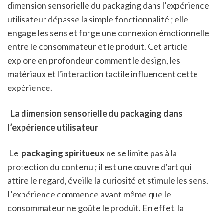
dimension sensorielle du packaging dans l’expérience 
utilisateur dépasse la simple fonctionnalité ; elle 
engage les sens et forge une connexion émotionnelle 
entre le consommateur et le produit. Cet article 
explore en profondeur comment le design, les 
matériaux et l'interaction tactile influencent cette 
expérience.
 La dimension sensorielle du packaging dans 
l’expérience utilisateur
 Le 
 packaging spiritueux
 ne se limite pas à la 
protection du contenu ; il est une œuvre d'art qui 
attire le regard, éveille la curiosité et stimule les sens. 
L'expérience commence avant même que le 
consommateur ne goûte le produit. En effet, la 