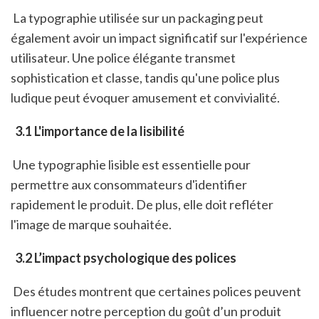
 La typographie utilisée sur un packaging peut 
également avoir un impact significatif sur l'expérience 
utilisateur. Une police élégante transmet 
sophistication et classe, tandis qu'une police plus 
ludique peut évoquer amusement et convivialité. 
 3.1 L'importance de la lisibilité
 Une typographie lisible est essentielle pour 
permettre aux consommateurs d'identifier 
rapidement le produit. De plus, elle doit refléter 
l'image de marque souhaitée.
 3.2 L’impact psychologique des polices
 Des études montrent que certaines polices peuvent 
influencer notre perception du goût d’un produit 