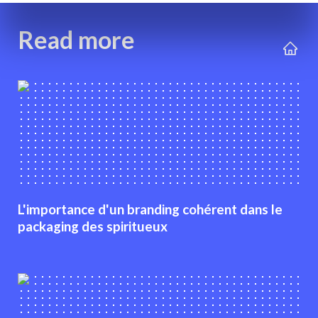
Read more
L'importance d'un branding cohérent dans le
packaging des spiritueux