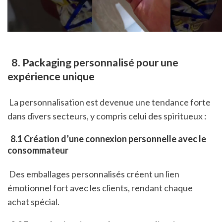
 8. Packaging personnalisé pour une 
expérience unique
 La personnalisation est devenue une tendance forte 
dans divers secteurs, y compris celui des spiritueux :
 8.1 Création d’une connexion personnelle avec le 
consommateur
 Des emballages personnalisés créent un lien 
émotionnel fort avec les clients, rendant chaque 
achat spécial.